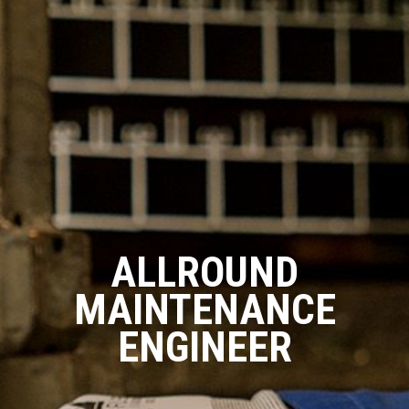
ALLROUND
MAINTENANCE
ENGINEER