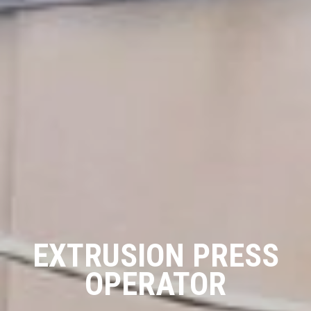
EXTRUSION PRESS
OPERATOR