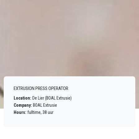
EXTRUSION PRESS OPERATOR
Location:
De Lier (BOAL Extrusie)
Company:
BOAL Extrusie
Hours:
fulltime, 38 uur